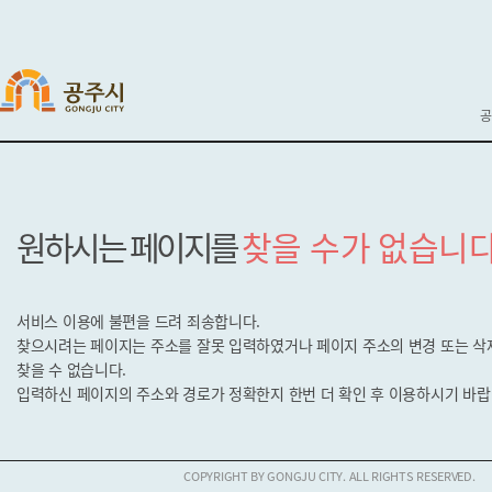
공
원하시는 페이지를
찾을 수가 없습니다
서비스 이용에 불편을 드려 죄송합니다.
찾으시려는 페이지는 주소를 잘못 입력하였거나 페이지 주소의 변경 또는 
찾을 수 없습니다.
입력하신 페이지의 주소와 경로가 정확한지
한번 더 확인 후 이용하시기 바랍
COPYRIGHT BY GONGJU CITY. ALL RIGHTS RESERVED.