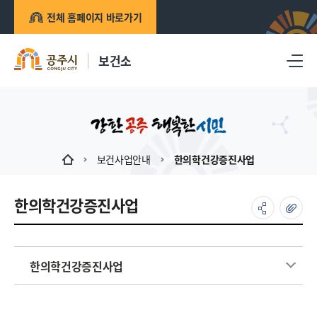
전체 홈페이지 바로가기
보건소
보건사업안내
한의학건강증진사업
한의학건강증진사업
한의학건강증진사업