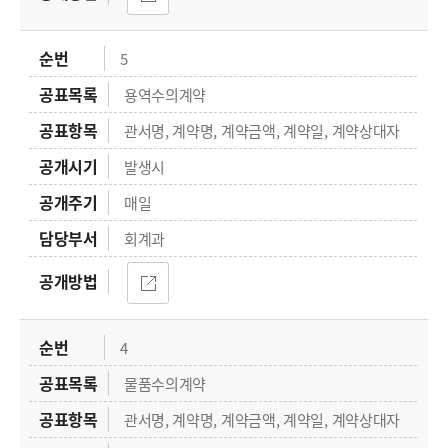
5
용역수의계약
관서명, 계약명, 계약금액, 계약일, 계약상대자
발생시
매일
회계과
4
물품수의계약
관서명, 계약명, 계약금액, 계약일, 계약상대자