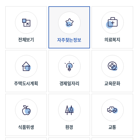
전체보기
의료복지
자주찾는정보
주택도시계획
경제일자리
교육문화
식품위생
환경
교통