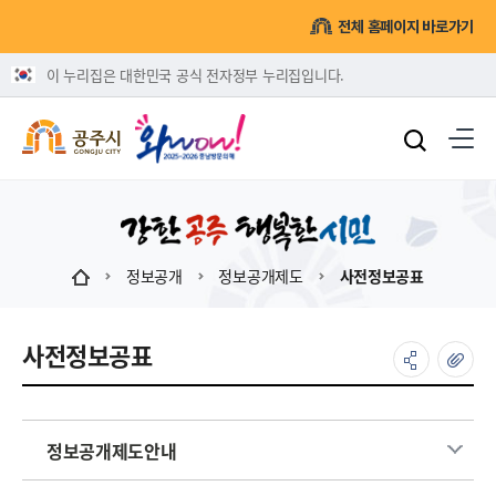
전체 홈페이지 바로가기
이 누리집은 대한민국 공식 전자정부 누리집입니다.
정보공개
정보공개제도
사전정보공표
사전정보공표
정보공개제도안내