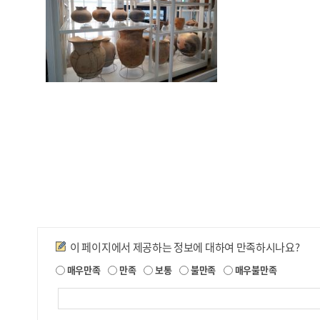
만족도조사
이 페이지에서 제공하는 정보에 대하여 만족하시나요?
매우만족
만족
보통
불만족
매우불만족