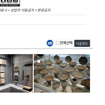
표시 + 상업적 이용금지 + 변경금지
전체선택
다운로드