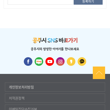
공주시의 생생한 이야기를 만나보세요
개인정보처리방침
저작권정책
이메일집단수집거부