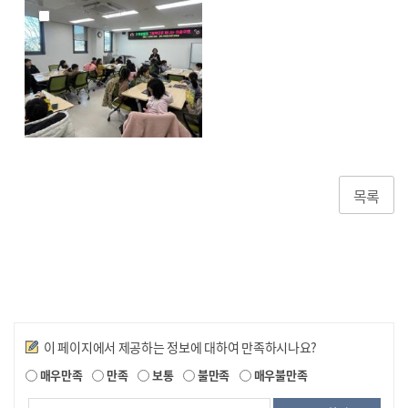
목록
만족도조사
이 페이지에서 제공하는 정보에 대하여 만족하시나요?
매우만족
만족
보통
불만족
매우불만족