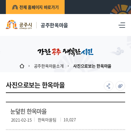
전체 홈페이지 바로가기
공주한옥마을
공주한옥마을소개
사진으로보는 한옥마을
사진으로보는 한옥마을
눈덮힌 한옥마을
한옥마을팀
10,027
2021-02-15