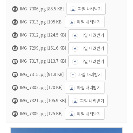
IMG_7306.jpg [88.5 KB]
파일 내려받기
IMG_7313.jpg [105 KB]
파일 내려받기
IMG_7312.jpg [124.5 KB]
파일 내려받기
IMG_7299.jpg [161.6 KB]
파일 내려받기
IMG_7317.jpg [113.7 KB]
파일 내려받기
IMG_7315.jpg [91.8 KB]
파일 내려받기
IMG_7302.jpg [120 KB]
파일 내려받기
IMG_7321.jpg [105.9 KB]
파일 내려받기
IMG_7305.jpg [125 KB]
파일 내려받기