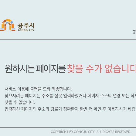
공
원하시는 페이지를
찾을 수가 없습니다
서비스 이용에 불편을 드려 죄송합니다.
찾으시려는 페이지는 주소를 잘못 입력하였거나 페이지 주소의 변경 또는 
찾을 수 없습니다.
입력하신 페이지의 주소와 경로가 정확한지
한번 더 확인 후 이용하시기 바랍
COPYRIGHT BY GONGJU CITY. ALL RIGHTS RESERVED.