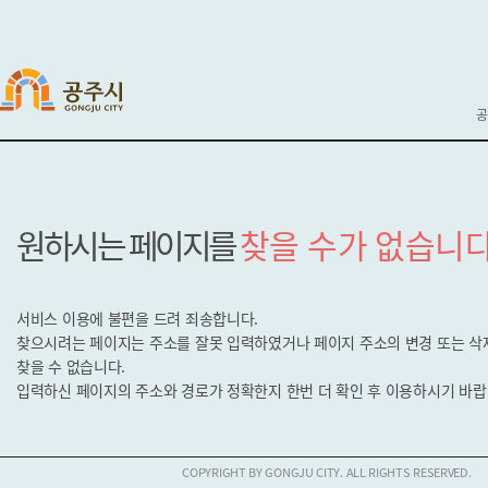
공
원하시는 페이지를
찾을 수가 없습니다
서비스 이용에 불편을 드려 죄송합니다.
찾으시려는 페이지는 주소를 잘못 입력하였거나 페이지 주소의 변경 또는 
찾을 수 없습니다.
입력하신 페이지의 주소와 경로가 정확한지
한번 더 확인 후 이용하시기 바랍
COPYRIGHT BY GONGJU CITY. ALL RIGHTS RESERVED.