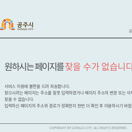
공
원하시는 페이지를
찾을 수가 없습니다
서비스 이용에 불편을 드려 죄송합니다.
찾으시려는 페이지는 주소를 잘못 입력하였거나 페이지 주소의 변경 또는 
찾을 수 없습니다.
입력하신 페이지의 주소와 경로가 정확한지
한번 더 확인 후 이용하시기 바랍
COPYRIGHT BY GONGJU CITY. ALL RIGHTS RESERVED.