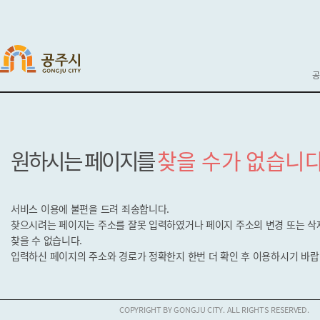
공
원하시는 페이지를
찾을 수가 없습니다
서비스 이용에 불편을 드려 죄송합니다.
찾으시려는 페이지는 주소를 잘못 입력하였거나 페이지 주소의 변경 또는 
찾을 수 없습니다.
입력하신 페이지의 주소와 경로가 정확한지
한번 더 확인 후 이용하시기 바랍
COPYRIGHT BY GONGJU CITY. ALL RIGHTS RESERVED.