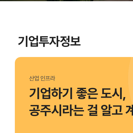
기업투자정보
산업 인프라
기업하기 좋은 도시,
공주시라는 걸 알고 