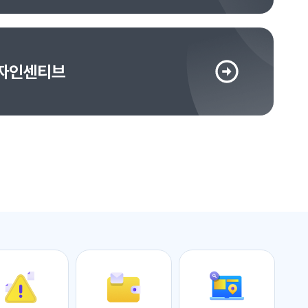
자인센티브