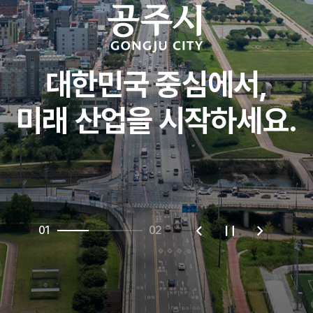
대한민국 중심에서,
대한민국 중심에서,
대한민국 중심에서,
대한민국 중심에서,
미래 산업을 시작하세요.
미래 산업을 시작하세요.
미래 산업을 시작하세요.
미래 산업을 시작하세요.
01
02