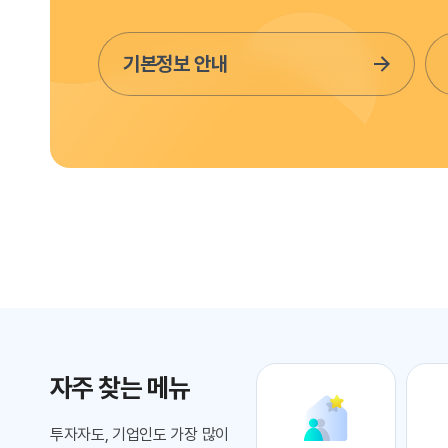
기본정보 안내
자주 찾는 메뉴
투자자도, 기업인도 가장 많이