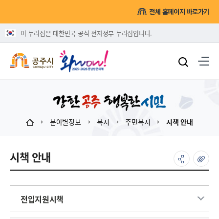
전체 홈페이지 바로가기
이 누리집은 대한민국 공식 전자정부 누리집입니다.
분야별정보
복지
주민복지
시책 안내
시책 안내
전입지원시책