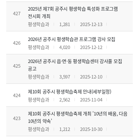
2025년 제7회 공주시 평생학습 특성화 프로그램
427
전시회 개최
평생학습과
1,281
2025-12-13
2026년 공주시 평생학습관 프로그램 강사 모집
426
평생학습과
4,020
2025-12-12
2026년 공주시 읍·면·동 평생학습센터 강사풀 모집
425
공고
평생학습과
3,597
2025-12-10
제10회 공주시 평생학습축제 안내(세부일정)
424
평생학습과
2,562
2025-11-04
제10회 공주시 평생학습축제 개최 '10년의 배움, 다음
423
10년의 약속'
평생학습과
1,212
2025-10-30