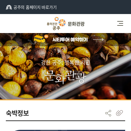
공주의 홈페이지 바로가기
강한 공주, 행복한 시민
숙박정보