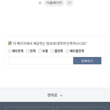
10
다음페이지
>>
만족도조사
이 페이지에서 제공하는 정보에 대하여 만족하시나요?
매우만족
만족
보통
불만족
매우불만족
맨위로