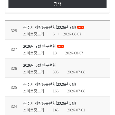
자료실 목록으로 번호, 제목, 작성자, 조회수,등록일, 첨부파일로 나열 되고 있습니다.
공주시 차량등록현황(2026년 7월)
328
스마트정보과
6
2026-08-07
2026년 7월 인구현황
327
스마트정보과
13
2026-08-07
2026년 6월 인구현황
326
스마트정보과
396
2026-07-08
공주시 차량등록현황(2026년 6월)
325
스마트정보과
166
2026-07-08
공주시 차량등록현황(2026년 5월)
324
스마트정보과
143
2026-07-01