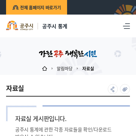
전체 홈페이지 바로가기
공주시 통계
알림마당
자료실
자료실
자료실 게시판입니다.
공주시 통계에 관한 각종 자료들을 확인/다운로드