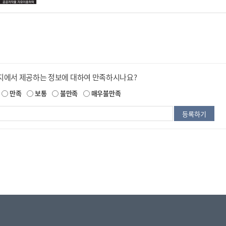
지에서 제공하는 정보에 대하여 만족하시나요?
만족
보통
불만족
매우불만족