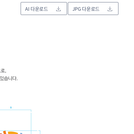
AI 다운로드
JPG 다운로드