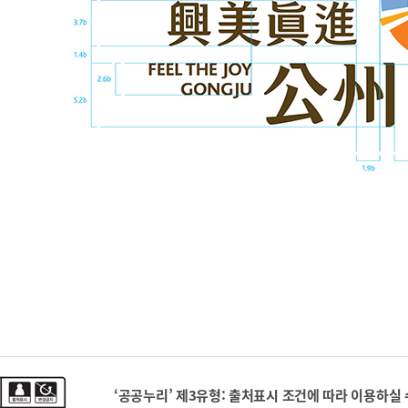
‘공공누리’ 제3유형: 출처표시 조건에 따라 이용하실 