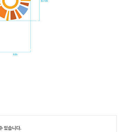
수 있습니다.