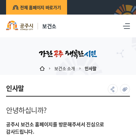
전체 홈페이지 바로가기
보건소
보건소 소개
인사말
인사말
안녕하십니까?
공주시 보건소 홈페이지를 방문해주셔서 진심으로
감사드립니다.