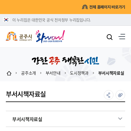
전체 홈페이지 바로가기
이 누리집은 대한민국 공식 전자정부 누리집입니다.
공주소개
부서안내
도시정책과
부서시책자료실
부서시책자료실
부서시책자료실