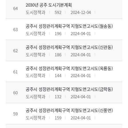
2030년 공주 도시기본계획
64
도시정책과
592
2024-12-04
공주시 성장관리계획구역 지형도면고시도(월송동)
63
도시정책과
196
2024-04-01
공주시 성장관리계획구역 지형도면고시도(신관동)
62
도시정책과
186
2024-04-01
공주시 성장관리계획구역 지형도면고시도(옥룡동)
61
도시정책과
144
2024-04-01
공주시 성장관리계획구역 지형도면고시도(금학동)
60
도시정책과
132
2024-04-01
공주시 성장관리계획구역 지형도면고시도(신풍면)
59
도시정책과
159
2024-04-01