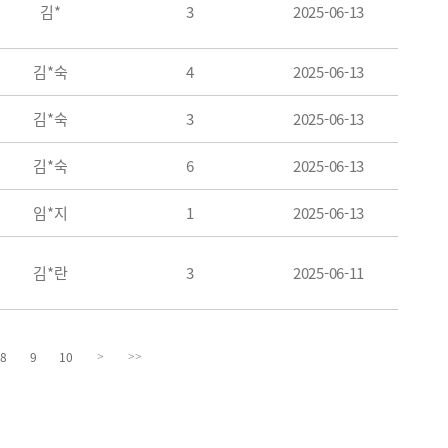
김*
3
2025-06-13
김*숙
4
2025-06-13
김*숙
3
2025-06-13
김*숙
6
2025-06-13
임*지
1
2025-06-13
김*란
3
2025-06-11
8
9
10
>
>>