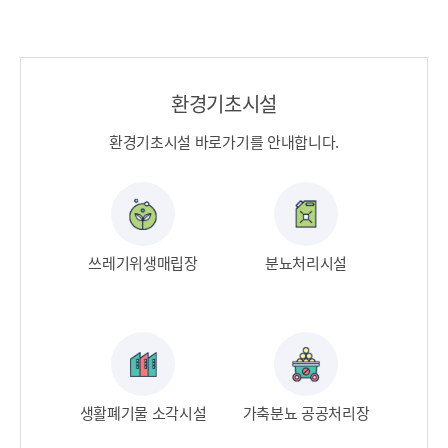
환경기초시설
환경기초시설 바로가기를 안내합니다.
쓰레기위생매립장​
분뇨처리시설​
생활폐기물 소각시설​
가축분뇨 공공처리장​