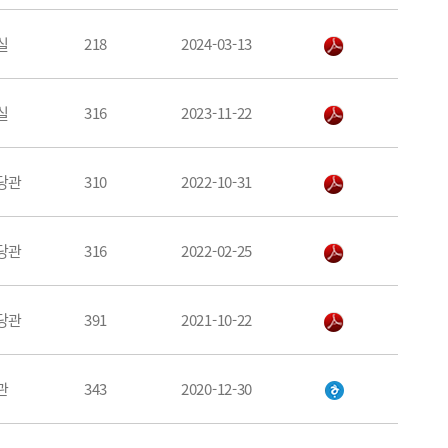
실
218
2024-03-13
실
316
2023-11-22
당관
310
2022-10-31
당관
316
2022-02-25
당관
391
2021-10-22
관
343
2020-12-30