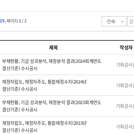
,
19
페이지
1
/ 2
제목
작성자
부채현황, 기금 성과분석, 재정분석 결과(2024회계연도
기획감사
결산기준) 수시공시
재정자립도, 재정자주도, 통합재정수지(2024년
기획감사
결산기준) 수시공시
부채현황, 기금 성과분석, 재정분석 결과(2023회계연도
기획감사
결산기준) 수시공시
재정자립도, 재정자주도, 통합재정수지(2023년
기획감사
결산기준) 수시공시