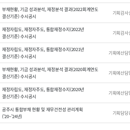
부채현황, 기금 성과분석, 재정분석 결과(2022회계연도
기획감사
결산기준) 수시공시
재정자립도, 재정자주도, 통합재정수지(2022년
기획감사
결산기준) 수시공시
재정자립도, 재정자주도, 통합재정수지(2021년
기획예산담
결산기준) 수시공시
부채현황, 기금 성과분석, 재정분석 결과(2020회계연도
기획예산담
결산기준) 수시공시
재정자립도, 재정자주도, 통합재정수지(2020년
기획예산담
결산기준) 수시공시
공주시 통합부채 현황 및 재무건전성 관리계획
기획담당
('20~'24년)