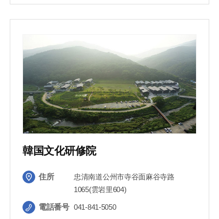
韓国文化研修院
住所
忠清南道公州市寺谷面麻谷寺路
1065(雲岩里604)
電話番号
041-841-5050