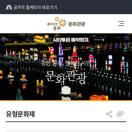
공주의 홈페이지 바로가기
강한 공주, 행복한 시민
유형문화재