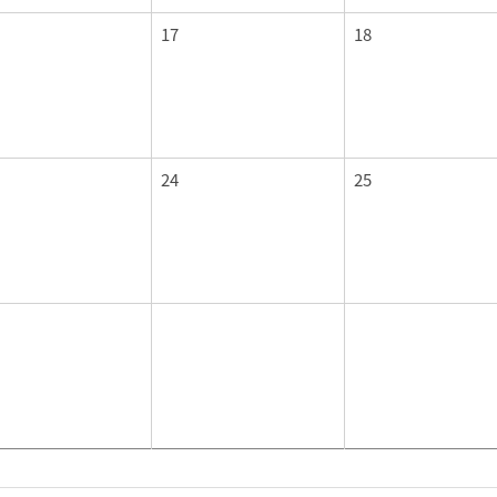
17
18
24
25