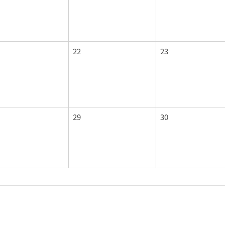
22
23
29
30