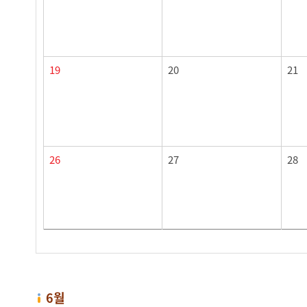
19
20
21
26
27
28
6월