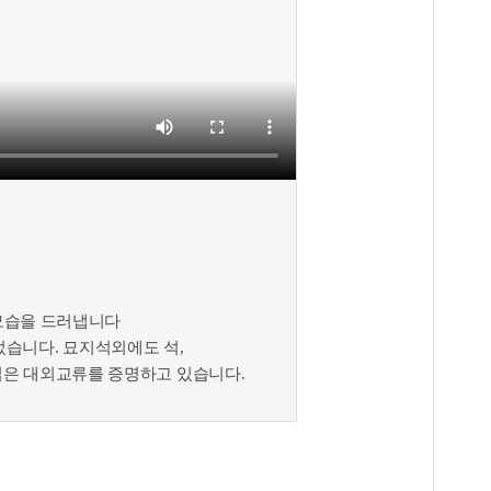
 모습을 드러냅니다
었습니다. 묘지석외에도 석,
넓은 대외교류를 증명하고 있습니다.
덤형식인 돌로만든 굴식돌방무덤
의 시간을 지나 우리곁에 있습니다.