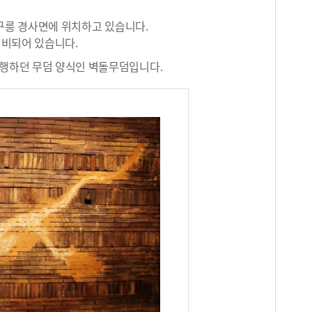
 구릉 경사면에 위치하고 있습니다.
정비되어 있습니다.
유행하던 무덤 양식인 벽돌무덤입니다.