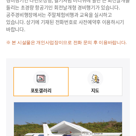
경비행기인 타면조정형, 헬기처럼 머리위에 달린 큰 회전날개를
돌리는 초경량 항공기인 회전날개형 경비행기가 있습니다.
공주경비행장에서는 주말체험비행과 교육을 실시하고
있습니다. 상기에 기재된 전화번호로 사전예약후 이용하시기
바랍니다.
※ 본 시설물은 개인사업장이므로 전화 문의 후 이용바랍니다.
포토갤러리
지도