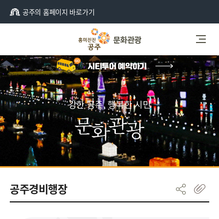
공주의 홈페이지 바로가기
강한 공주, 행복한 시민
공주경비행장