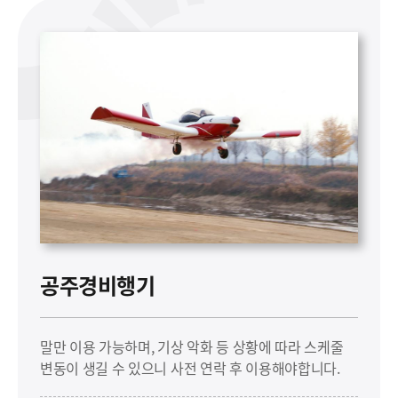
공주경비행기
말만 이용 가능하며, 기상 악화 등 상황에 따라 스케줄
변동이 생길 수 있으니 사전 연락 후 이용해야합니다.