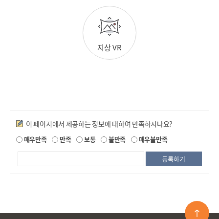
지상 VR
만족도조사
이 페이지에서 제공하는 정보에 대하여 만족하시나요?
매우만족
만족
보통
불만족
매우불만족