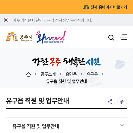
전체 홈페이지 바로가기
이 누리집은 대한민국 공식 전자정부 누리집입니다.
공주소개
읍면동
유구읍
유구읍 직원 및 업무안내
유구읍 직원 및 업무안내
유구읍 직원 및 업무안내