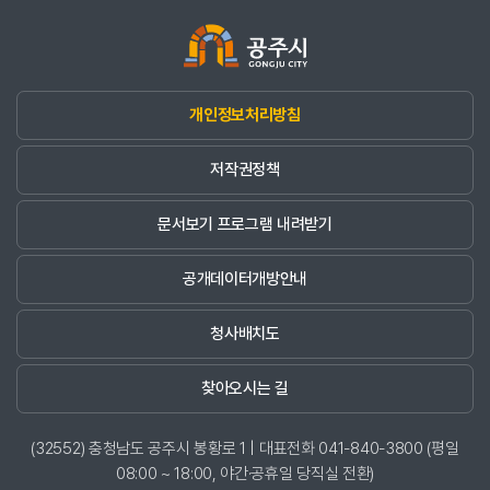
개인정보처리방침
저작권정책
문서보기 프로그램 내려받기
공개데이터개방안내
청사배치도
찾아오시는 길
(32552) 충청남도 공주시 봉황로 1 | 대표전화 041-840-3800 (평일
08:00 ~ 18:00, 야간·공휴일 당직실 전환)