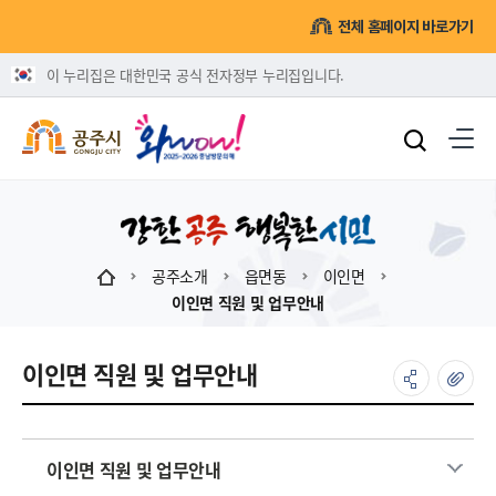
전체 홈페이지 바로가기
이 누리집은 대한민국 공식 전자정부 누리집입니다.
공주소개
읍면동
이인면
이인면 직원 및 업무안내
이인면 직원 및 업무안내
이인면 직원 및 업무안내