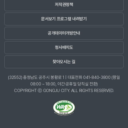
저작권정책
문서보기 프로그램 내려받기
공개데이터개방안내
청사배치도
찾아오시는 길
(32552) 충청남도 공주시 봉황로 1 | 대표전화 041-840-3800 (평일
08:00 ~ 18:00, 야간·공휴일 당직실 전환)
COPYRIGHT ⓒ GONGJU CITY. ALL RIGHTS RESERVED.