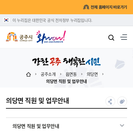
전체 홈페이지 바로가기
이 누리집은 대한민국 공식 전자정부 누리집입니다.
공주소개
읍면동
의당면
의당면 직원 및 업무안내
의당면 직원 및 업무안내
의당면 직원 및 업무안내