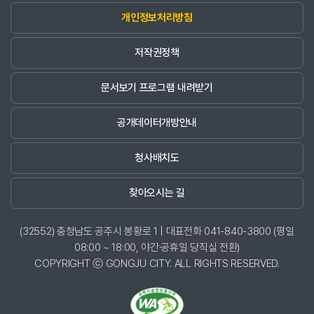
개인정보처리방침
저작권정책
문서보기 프로그램 내려받기
공개데이터개방안내
청사배치도
찾아오시는 길
(32552) 충청남도 공주시 봉황로 1 | 대표전화 041-840-3800 (평일
08:00 ~ 18:00, 야간·공휴일 당직실 전환)
COPYRIGHT ⓒ GONGJU CITY. ALL RIGHTS RESERVED.