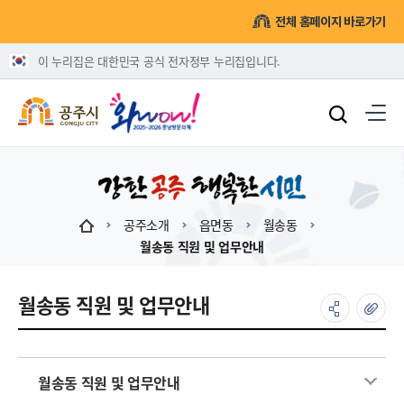
전체 홈페이지 바로가기
이 누리집은 대한민국 공식 전자정부 누리집입니다.
공주소개
읍면동
월송동
월송동 직원 및 업무안내
월송동 직원 및 업무안내
월송동 직원 및 업무안내