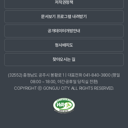
저작권정책
문서보기 프로그램 내려받기
공개데이터개방안내
청사배치도
찾아오시는 길
(32552) 충청남도 공주시 봉황로 1 | 대표전화 041-840-3800 (평일
08:00 ~ 18:00, 야간·공휴일 당직실 전환)
COPYRIGHT ⓒ GONGJU CITY. ALL RIGHTS RESERVED.