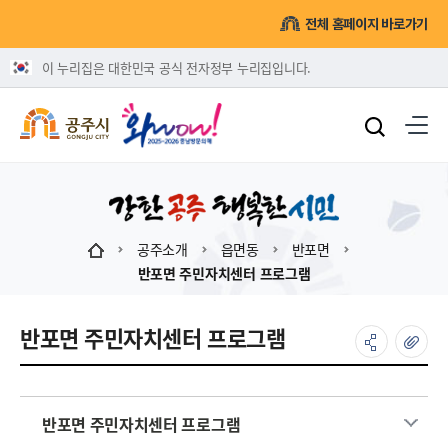
전체 홈페이지 바로가기
이 누리집은 대한민국 공식 전자정부 누리집입니다.
공주소개
읍면동
반포면
반포면 주민자치센터 프로그램
반포면 주민자치센터 프로그램
반포면 주민자치센터 프로그램