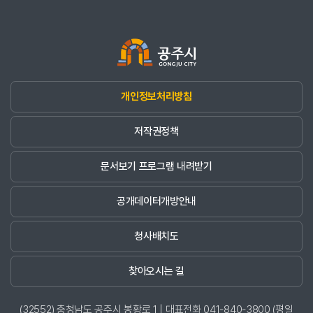
개인정보처리방침
저작권정책
문서보기 프로그램 내려받기
공개데이터개방안내
청사배치도
찾아오시는 길
(32552) 충청남도 공주시 봉황로 1 | 대표전화 041-840-3800 (평일