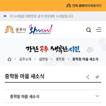
전체 홈페이지 바로가기
이 누리집은 대한민국 공식 전자정부 누리집입니다.
공주소개
읍면동
중학동
중학동 마을 새소식
중학동 마을 새소식
중학동 마을 새소식