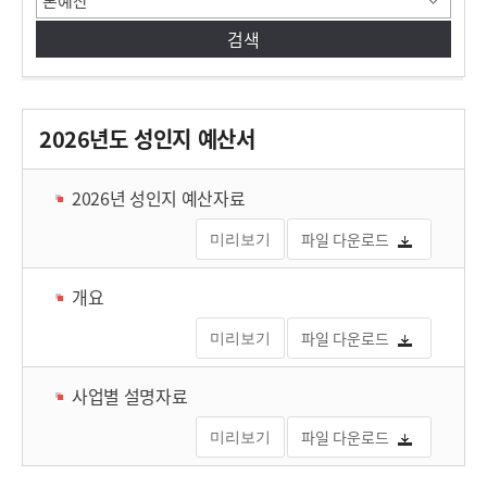
2026년도 성인지 예산서
2026년 성인지 예산자료
파일 다운로드
미리보기
개요
파일 다운로드
미리보기
사업별 설명자료
파일 다운로드
미리보기