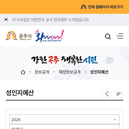
전체 홈페이지 바로가기
이 누리집은 대한민국 공식 전자정부 누리집입니다.
정보공개
재정정보공개
성인지예산
성인지예산
게시물 검색