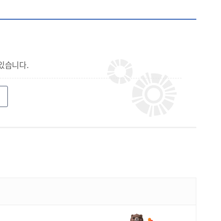
있습니다.