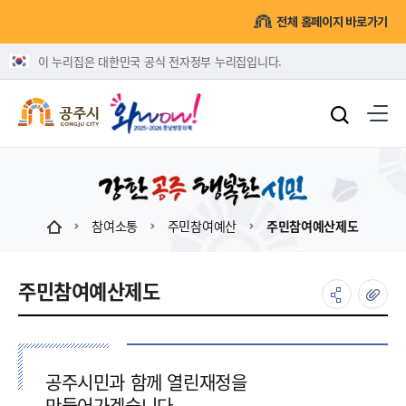
전체 홈페이지 바로가기
이 누리집은 대한민국 공식 전자정부 누리집입니다.
참여소통
주민참여예산
주민참여예산제도
주민참여예산제도
공주시민과 함께 열린재정을
만들어가겠습니다.