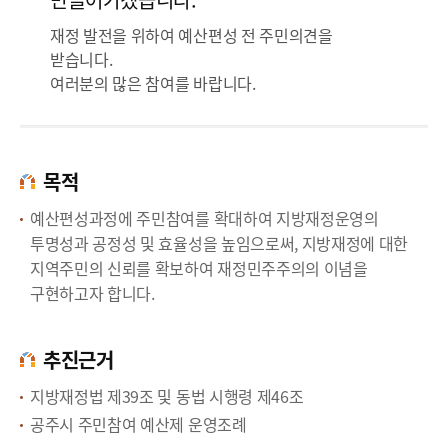
재정 발전을 위하여 예산편성 전 주민의견을
받습니다.
여러분의 많은 참여를 바랍니다.
목적
예산편성과정에 주민참여를 확대하여 지방재정운영의
투명성과 공정성 및 효율성을 높임으로써, 지방재정에 대한
지역주민의 신뢰를 확보하여 재정민주주의의 이념을
구현하고자 합니다.
추진근거
지방재정법 제39조 및 동법 시행령 제46조
공주시 주민참여 예산제 운영조례