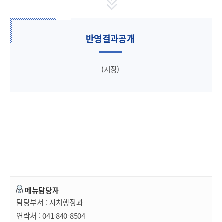
반영결과공개
(시장)
메뉴담당자
담당부서 :
자치행정과
연락처 :
041-840-8504