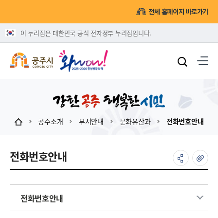
전체 홈페이지 바로가기
이 누리집은 대한민국 공식 전자정부 누리집입니다.
공주소개
부서안내
문화유산과
전화번호안내
전화번호안내
전화번호안내