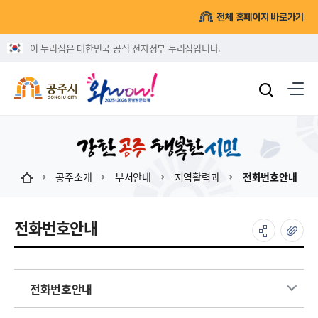
전체 홈페이지 바로가기
이 누리집은 대한민국 공식 전자정부 누리집입니다.
공주소개
부서안내
지역활력과
전화번호안내
전화번호안내
전화번호안내