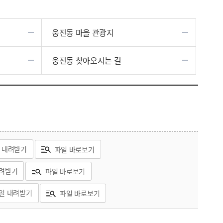
웅진동 마을 관광지
웅진동 찾아오시는 길
 내려받기
파일 바로보기
내려받기
파일 바로보기
일 내려받기
파일 바로보기