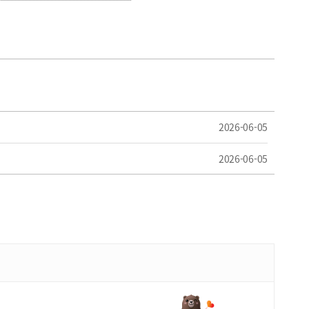
2026-06-05
2026-06-05