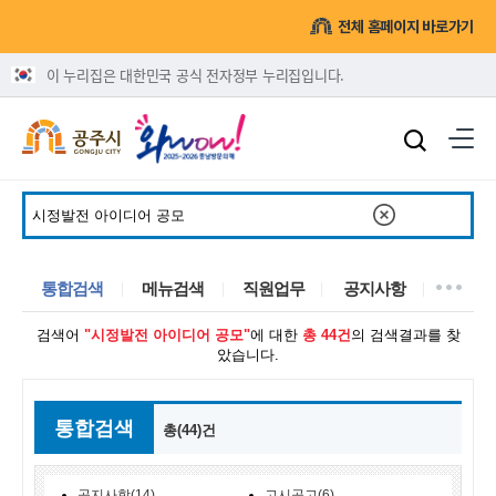
전체 홈페이지 바로가기
이 누리집은 대한민국 공식 전자정부 누리집입니다.