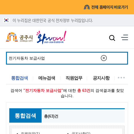
전체 홈페이지 바로가기
이 누리집은 대한민국 공식 전자정부 누리집입니다.