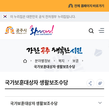
전체 홈페이지 바로가기
이 누리집은 대한민국 공식 전자정부 누리집입니다.
분야별정보
복지
보훈
국가보훈대상자 생활보조수당
국가보훈대상자 생활보조수당
국가보훈대상자 생활보조수당