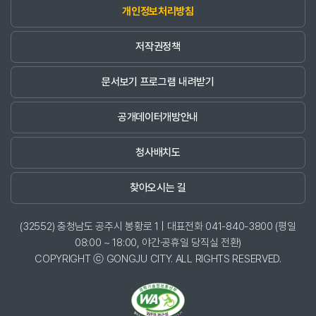
개인정보처리방침
저작권정책
문서보기 프로그램 내려받기
공개데이터개방안내
청사배치도
찾아오시는 길
(32552) 충청남도 공주시 봉황로 1 | 대표전화 041-840-3800 (평일
08:00 ~ 18:00, 야간·공휴일 당직실 전환)
COPYRIGHT ⓒ GONGJU CITY. ALL RIGHTS RESERVED.