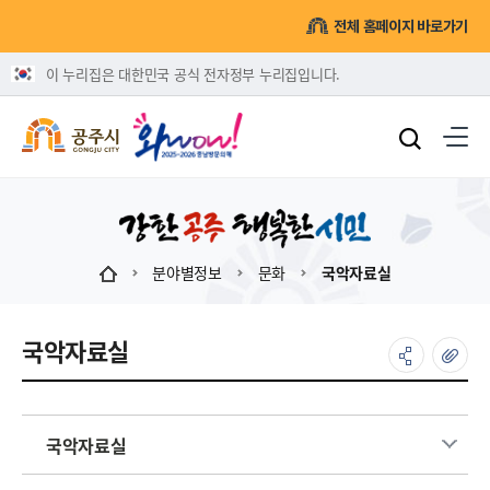
전체 홈페이지 바로가기
이 누리집은 대한민국 공식 전자정부 누리집입니다.
분야별정보
문화
국악자료실
국악자료실
국악자료실