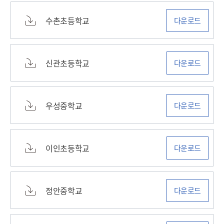
수촌초등학교
다운로드
신관초등학교
다운로드
우성중학교
다운로드
이인초등학교
다운로드
정안중학교
다운로드