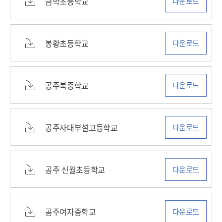
금학초등학교
다운로드
봉황초등학교
다운로드
공주북중학교
다운로드
공주사대부설고등학교
다운로드
공주 신월초등학교
다운로드
공주여자중학교
다운로드