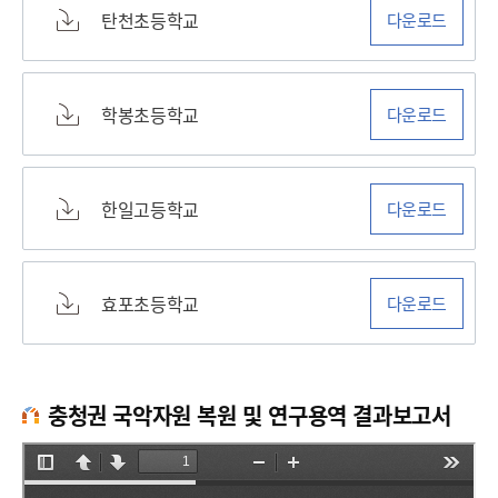
탄천초등학교
다운로드
학봉초등학교
다운로드
한일고등학교
다운로드
효포초등학교
다운로드
충청권 국악자원 복원 및 연구용역 결과보고서