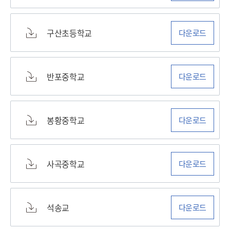
구산초등학교
다운로드
반포중학교
다운로드
봉황중학교
다운로드
사곡중학교
다운로드
석송교
다운로드