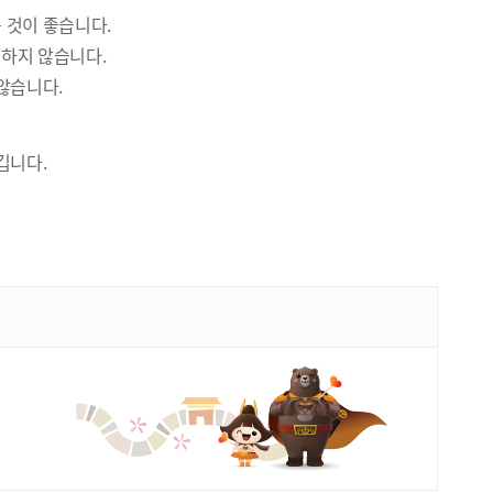
 것이 좋습니다.
 하지 않습니다.
않습니다.
깁니다.