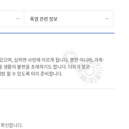
폭염 관련 정보
있으며, 심하면 사망에 이르게 됩니다. 뿐만 아니라, 가축·
올 생활의 불편을 초래하기도 합니다. 더위가 잦은
방 할 수 있도록 미리 준비합니다.
 확인합니다.