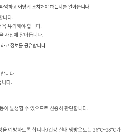
 파악하고 어떻게 조치해야 하는지를 알아둡니다.
합니다.
더욱 유의해야 합니다.
법을 사전에 알아둡니다.
하고 정보를 공유합니다.
비합니다.
둡니다.
 등이 발생할 수 있으므로 신중히 판단합니다.
을 예방하도록 합니다.(건강 실내 냉방온도는 26℃~28℃가