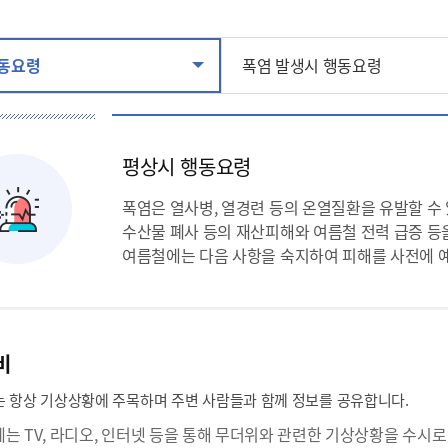
행동요령
폭염 발생시 행동요령
평상시 행동요령
폭염은 열사병, 열경련 등의 온열질환을 유발할 수 
수산물 폐사 등의 재산피해와 여름철 전력 급증 등
여름철에는 다음 사항을 숙지하여 피해를 사전에 예
비
 항상 기상상황에 주목하며 주변 사람들과 함께 정보를 공유합니다.
는 TV, 라디오, 인터넷 등을 통해 무더위와 관련한 기상상황을 수시로