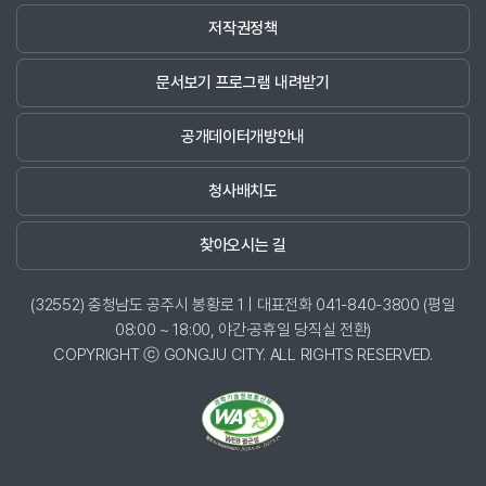
저작권정책
문서보기 프로그램 내려받기
공개데이터개방안내
청사배치도
찾아오시는 길
(32552) 충청남도 공주시 봉황로 1 | 대표전화 041-840-3800 (평일
08:00 ~ 18:00, 야간·공휴일 당직실 전환)
COPYRIGHT ⓒ GONGJU CITY. ALL RIGHTS RESERVED.