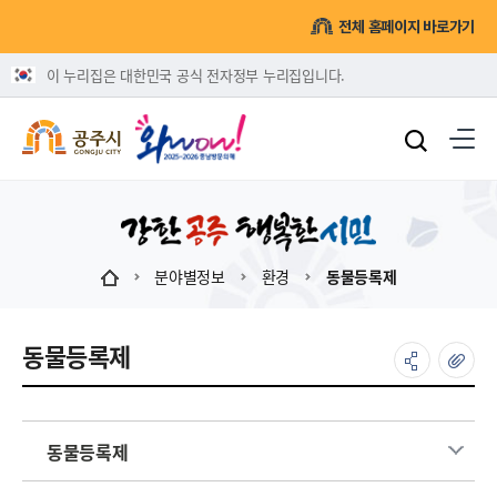
전체 홈페이지 바로가기
이 누리집은 대한민국 공식 전자정부 누리집입니다.
분야별정보
환경
동물등록제
동물등록제
동물등록제