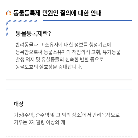
동물등록제 민원인 질의에 대한 안내
동물등록제란?
반려동물과 그 소유자에 대한 정보를 행정기관에
등록함으로써 동물소유자의 책임의식 고취, 유기동물
발생 억제 및 유실동물의 신속한 반환 등으로
동물보호의 실효성을 증대합니다.
대상
가정(주택, 준주택 및 그 외의 장소)에서 반려목적으로
키우는 2개월령 이상의 개