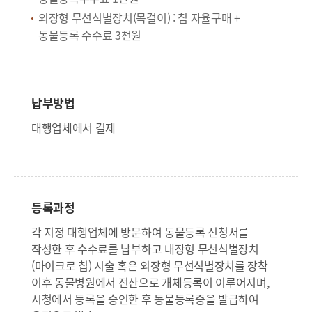
외장형 무선식별장치(목걸이) : 칩 자율구매 +
동물등록 수수료 3천원
납부방법
대행업체에서 결제
등록과정
각 지정 대행업체에 방문하여 동물등록 신청서를
작성한 후 수수료를 납부하고 내장형 무선식별장치
(마이크로 칩) 시술 혹은 외장형 무선식별장치를 장착
이후 동물병원에서 전산으로 개체등록이 이루어지며,
시청에서 등록을 승인한 후 동물등록증을 발급하여