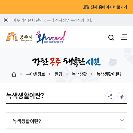
전체 홈페이지 바로가기
이 누리집은 대한민국 공식 전자정부 누리집입니다.
분야별정보
환경
녹색생활
녹색생활이란?
녹색생활이란?
녹색생활이란?