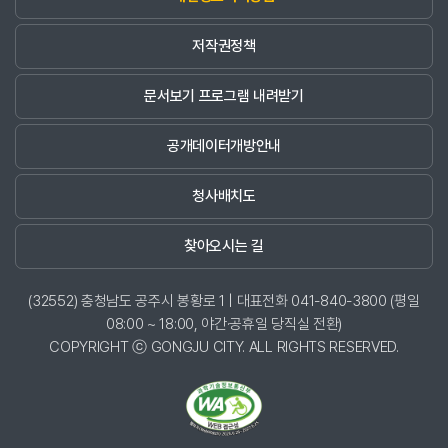
저작권정책
문서보기 프로그램 내려받기
공개데이터개방안내
청사배치도
찾아오시는 길
(32552) 충청남도 공주시 봉황로 1 | 대표전화 041-840-3800 (평일
08:00 ~ 18:00, 야간·공휴일 당직실 전환)
COPYRIGHT ⓒ GONGJU CITY. ALL RIGHTS RESERVED.